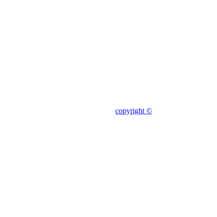
copyright ©