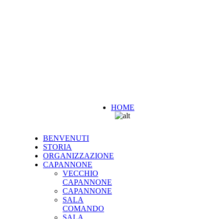
HOME
BENVENUTI
STORIA
ORGANIZZAZIONE
CAPANNONE
VECCHIO
CAPANNONE
CAPANNONE
SALA
COMANDO
SALA