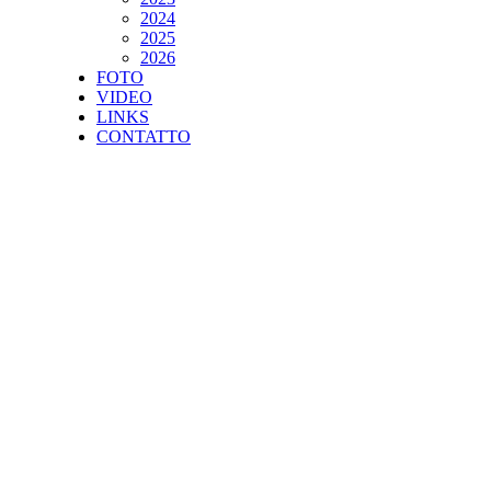
2024
2025
2026
FOTO
VIDEO
LINKS
CONTATTO